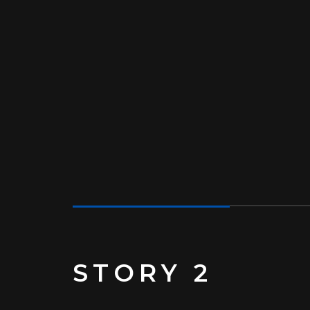
STORY 2