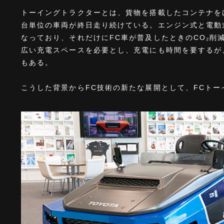
トーイングトラクターとは、貨物を搭載したコンテナを
台単位の車両が終日走り続けている。エンジン式と電動
なっており、それだけにFC車が普及したときのCO₂削
広い充電スペースを必要とし、充電にも時間を要するが
もある。
こうした背景からFC技術の新たな展開として、FCト