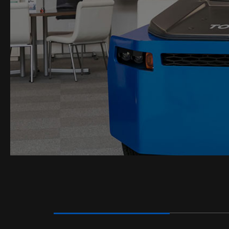
採用情報
INFORMATION
コース別採用詳細
お知らせ