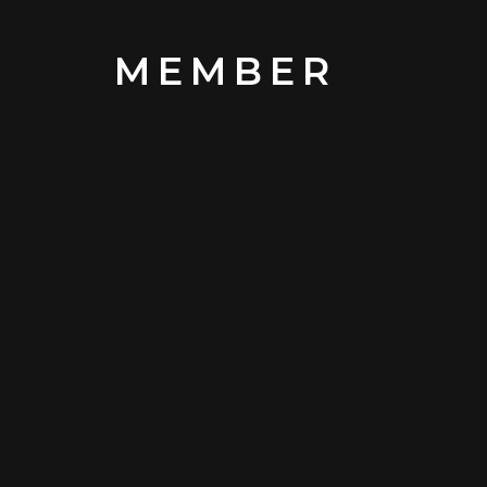
MEMBER