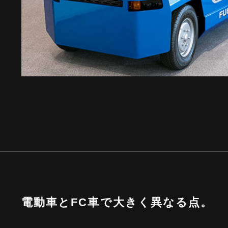
電動車とFC車で大きく異なる点。