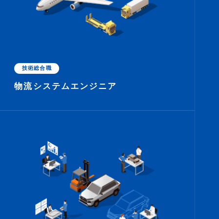
技術総合職
物流システムエンジニア