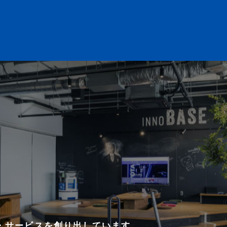
・サービスを創り出しています。