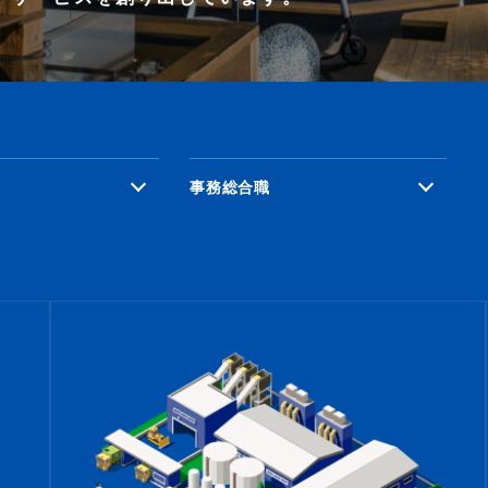
事務総合職