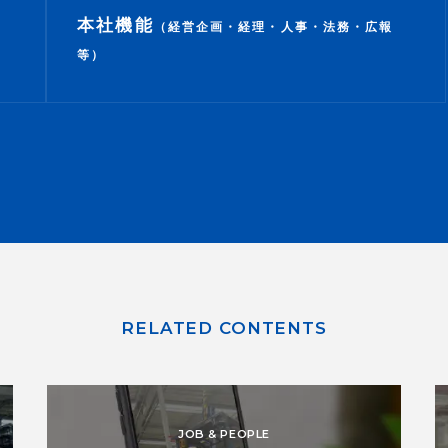
本社機能
（経営企画・経理・人事・法務・広報
等）
RELATED CONTENTS
JOB & PEOPLE