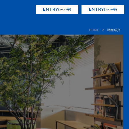
ENTRY
ENTRY
(2027卒)
(2028卒)
HOME
職種紹介