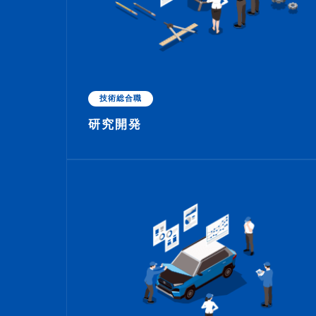
技術総合職
研究開発