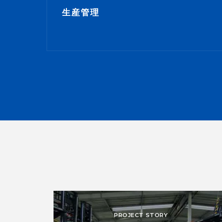
生産管理
PROJECT STORY