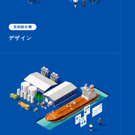
技術総合職
デザイン