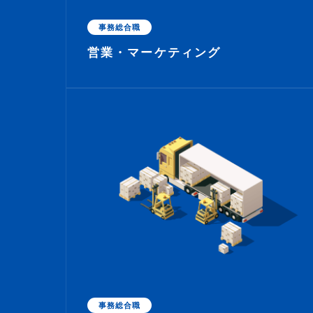
事務総合職
営業・マーケティング
事務総合職