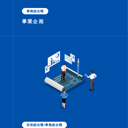
事務総合職
事業企画
技術総合職/事務総合職