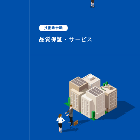
技術総合職
品質保証・サービス