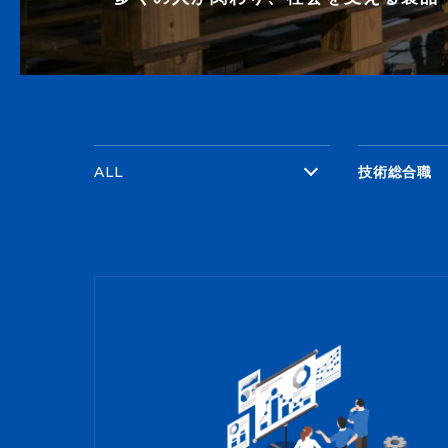
採用情報
INFORMATION
コース別採用詳細
お知らせ
ALL
技術総合職