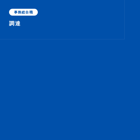
事務総合職
調達