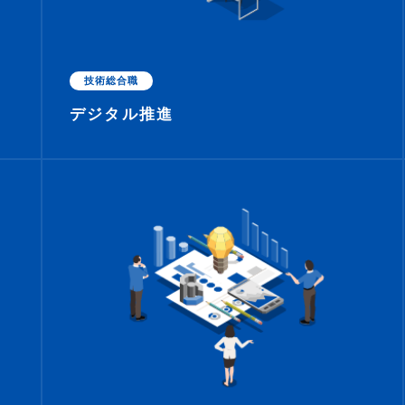
技術総合職
デジタル推進