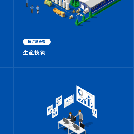
技術総合職
生産技術